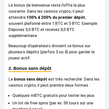
Le bonus de bienvenue reste l’offre la plus
courante. Dans les casinos crypto, il peut
atteindre
100% à 200% du premier dépôt
,
souvent plafonné entre 1 BTC et 5 BTC. Exemple:
Déposez 0,5 BTC et recevez 0,5 BTC
supplémentaire.
Beaucoup d’opérateurs divisent ce bonus sur
plusieurs dépôts (parfois 3 ou 4) pour garder le
joueur actif.
2. Bonus sans dépôt
Le
bonus sans dépôt
est très recherché. Dans les
casinos crypto, il peut prendre deux formes :
Quelques mBTC gratuits pour tester les jeux.
Un lot de free spins (par ex. 50 tours sur une