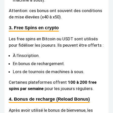
machine à sous).
Attention: ces bonus ont souvent des conditions
de mise élevées (x40 à x50).
3. Free Spins en crypto
Les free spins en Bitcoin ou USDT sont utilisés
pour fidéliser les joueurs. Ils peuvent être offerts :
À l’inscription.
En bonus de rechargement.
Lors de tournois de machines à sous.
Certaines plateformes offrent
100 à 200 free
spins par semaine
pour les joueurs réguliers.
4. Bonus de recharge (Reload Bonus)
Après avoir utilisé le bonus de bienvenue, les