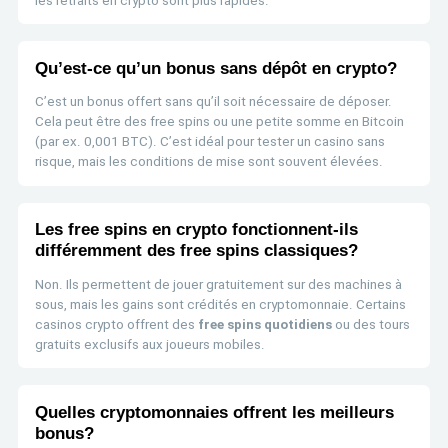
les retraits en crypto sont plus rapides.
Qu’est-ce qu’un bonus sans dépôt en crypto?
C’est un bonus offert sans qu’il soit nécessaire de déposer.
Cela peut être des free spins ou une petite somme en Bitcoin
(par ex. 0,001 BTC). C’est idéal pour tester un casino sans
risque, mais les conditions de mise sont souvent élevées.
Les free spins en crypto fonctionnent-ils
différemment des free spins classiques?
Non. Ils permettent de jouer gratuitement sur des machines à
sous, mais les gains sont crédités en cryptomonnaie. Certains
casinos crypto offrent des
free spins quotidiens
ou des tours
gratuits exclusifs aux joueurs mobiles.
Quelles cryptomonnaies offrent les meilleurs
bonus?