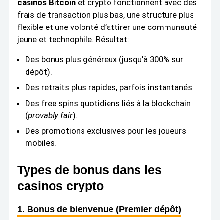
casinos Bitcoin
et crypto fonctionnent avec des
frais de transaction plus bas, une structure plus
flexible et une volonté d’attirer une communauté
jeune et technophile. Résultat:
Des bonus plus généreux (jusqu’à 300% sur
dépôt).
Des retraits plus rapides, parfois instantanés.
Des free spins quotidiens liés à la blockchain
(
provably fair
).
Des promotions exclusives pour les joueurs
mobiles.
Types de bonus dans les
casinos crypto
1. Bonus de bienvenue (Premier dépôt)