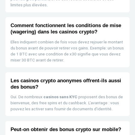
limites plus élevées.
Comment fonctionnent les conditions de mise
(wagering) dans les casinos crypto?
Elles indiquent combien de fois vous devez rejouer le montant
du bonus avant de pouvoir retirer vos gains. Exemple: un bonus
de 1 BTC avec une condition de x30 signifie que vous devez
miser 30 BTC avant de retirer.
Les casinos crypto anonymes offrent-ils aussi
des bonus?
Oui. De nombreux
casinos sans KYC
proposent des bonus de
bienvenue, des free spins et du cashback. L’avantage : vous
pouvez les activer sans fournir de documents d’identité.
Peut-on obtenir des bonus crypto sur mobile?