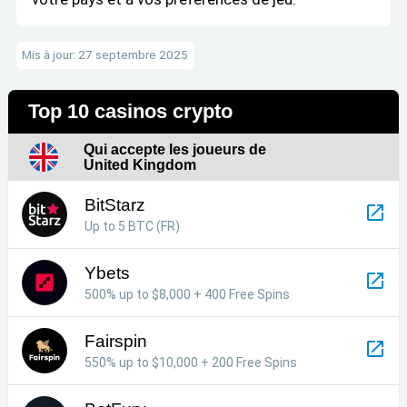
Mis à jour: 27 septembre 2025
Top 10 casinos crypto
Qui accepte les joueurs de
United Kingdom
BitStarz
Up to 5 BTC (FR)
Ybets
500% up to $8,000 + 400 Free Spins
Fairspin
550% up to $10,000 + 200 Free Spins