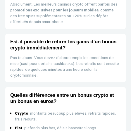
Absolument. Les meilleurs casinos crypto offrent parfois des
promotions exclusives pour les joueurs mobiles
, comme
des free spins supplémentaires ou +20% sur les dépôts
effectués depuis smartphone.
Est-il possible de retirer les gains d’un bonus
crypto immédiatement?
Pas toujours. Vous devez d’abord remplir les conditions de
mise (sauf pour certains cashbacks). Les retraits sont ensuite
rapides: de quelques minutes à une heure selon la
cryptomonnaie.
Quelles différences entre un bonus crypto et
un bonus en euros?
Crypto
: montants beaucoup plus élevés, retraits rapides,
frais réduits.
Fiat
: plafonds plus bas, délais bancaires longs.