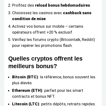
Profitez des
reload bonus hebdomadaires
.
Choisissez les casinos avec
cashback sans
condition de mise
.
Activez vos bonus sur mobile – certains
opérateurs offrent +20 % exclusif.
Vérifiez les forums crypto (Bitcointalk, Reddit)
pour repérer les promotions flash.
Quelles cryptos offrent les
meilleurs bonus?
Bitcoin (BTC)
: la référence, bonus souvent les
plus élevés.
Ethereum (ETH)
: parfait pour les smart
contracts et bonus NFT.
Litecoin (LTC)
: petits dépôts, retraits rapides.