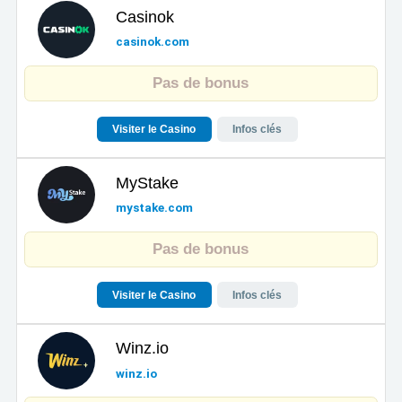
Casinok
casinok.com
Pas de bonus
Visiter le Casino
Infos clés
MyStake
mystake.com
Pas de bonus
Visiter le Casino
Infos clés
Winz.io
winz.io