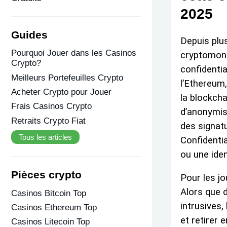
2025
Guides
Depuis plu
Pourquoi Jouer dans les Casinos
cryptomonn
Crypto?
confidentia
Meilleurs Portefeuilles Crypto
l’Ethereum
Acheter Crypto pour Jouer
la blockch
Frais Casinos Crypto
d’anonymis
Retraits Crypto Fiat
des signat
Tous les articles
Confidentia
ou une iden
Pièces crypto
Pour les jo
Alors que 
Casinos Bitcoin Top
intrusives
Casinos Ethereum Top
et retirer 
Casinos Litecoin Top