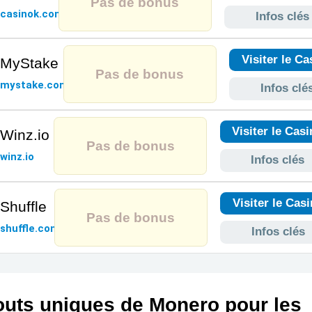
Pas de bonus
casinok.com
Infos clés
Visiter le Ca
MyStake
Pas de bonus
mystake.com
Infos clé
Visiter le Cas
Winz.io
Pas de bonus
winz.io
Infos clés
Visiter le Cas
Shuffle
Pas de bonus
shuffle.com
Infos clés
outs uniques de Monero pour les