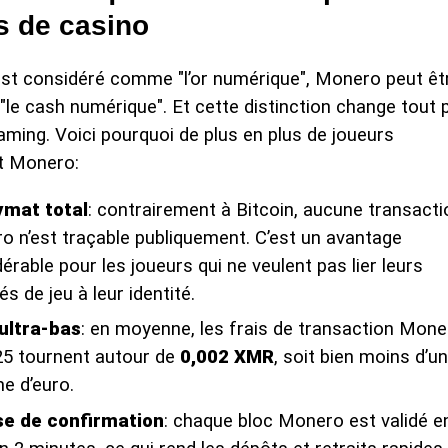
s de casino
 est considéré comme "l’or numérique", Monero peut êt
le cash numérique". Et cette distinction change tout 
Gaming. Voici pourquoi de plus en plus de joueurs
t Monero:
mat total
: contrairement à Bitcoin, aucune transacti
 n’est traçable publiquement. C’est un avantage
érable pour les joueurs qui ne veulent pas lier leurs
tés de jeu à leur identité.
 ultra-bas
: en moyenne, les frais de transaction Mone
25 tournent autour de
0,002 XMR
, soit bien moins d’un
e d’euro.
se de confirmation
: chaque bloc Monero est validé e