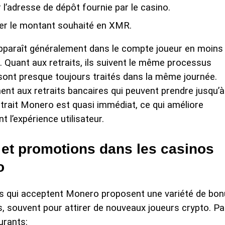
 l’adresse de dépôt fournie par le casino.
er le montant souhaité en XMR.
pparaît généralement dans le compte joueur en moins
. Quant aux retraits, ils suivent le même processus
 sont presque toujours traités dans la même journée.
ent aux retraits bancaires qui peuvent prendre jusqu’à
etrait Monero est quasi immédiat, ce qui améliore
l’expérience utilisateur.
et promotions dans les casinos
o
s qui acceptent Monero proposent une variété de bo
s, souvent pour attirer de nouveaux joueurs crypto. P
urants: