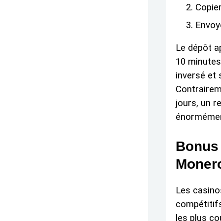
Copier
Envoy
Le dépôt a
10 minutes
inversé et
Contrairem
jours, un r
énormément 
Bonus 
Moner
Les casino
compétitif
les plus co