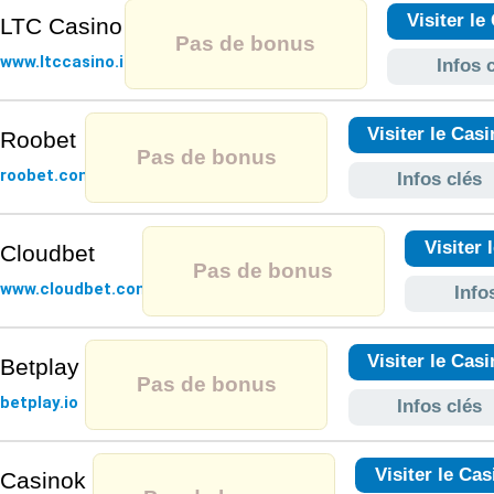
Visiter le
LTC Casino
Pas de bonus
www.ltccasino.io
Infos 
Visiter le Cas
Roobet
Pas de bonus
roobet.com
Infos clés
Visiter 
Cloudbet
Pas de bonus
www.cloudbet.com
Info
Visiter le Cas
Betplay
Pas de bonus
betplay.io
Infos clés
Visiter le Cas
Casinok