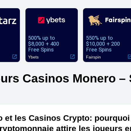
500% up to
550% up to
$8,000 + 400
$10,000 + 200
Free Spins
Free Spins
Ybets
Fairspin
eurs Casinos Monero – 
 et les Casinos Crypto: pourquoi
cryptomonnaie attire les joueurs e