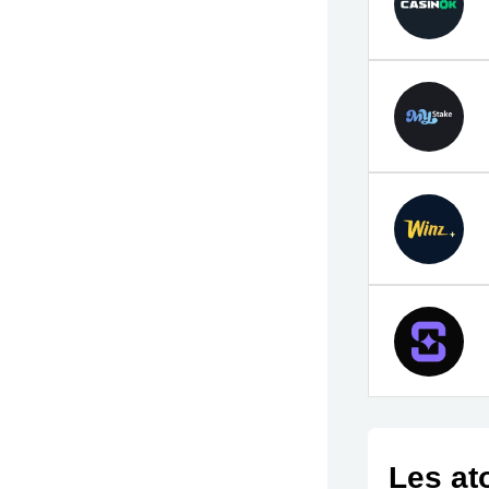
Les at