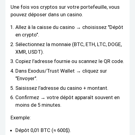
Une fois vos cryptos sur votre portefeuille, vous
pouvez déposer dans un casino.
Allez à la caisse du casino → choisissez "Dépôt
en crypto".
Sélectionnez la monnaie (BTC, ETH, LTC, DOGE,
XMR, USDT).
Copiez l’adresse fournie ou scannez le QR code.
Dans Exodus/Trust Wallet → cliquez sur
"Envoyer".
Saisissez l’adresse du casino + montant.
Confirmez → votre dépôt apparaît souvent en
moins de 5 minutes.
Exemple:
Dépôt 0,01 BTC (≈ 600$).