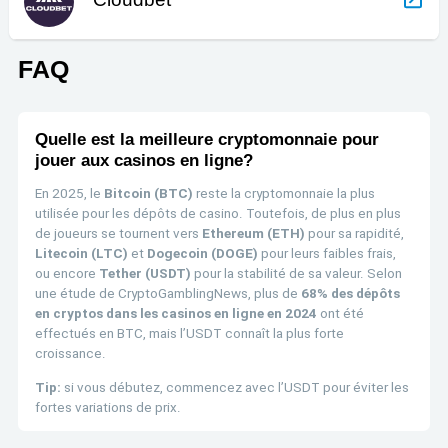
FAQ
Quelle est la meilleure cryptomonnaie pour
jouer aux casinos en ligne?
En 2025, le
Bitcoin (BTC)
reste la cryptomonnaie la plus
utilisée pour les dépôts de casino. Toutefois, de plus en plus
de joueurs se tournent vers
Ethereum (ETH)
pour sa rapidité,
Litecoin (LTC)
et
Dogecoin (DOGE)
pour leurs faibles frais,
ou encore
Tether (USDT)
pour la stabilité de sa valeur. Selon
une étude de CryptoGamblingNews, plus de
68% des dépôts
en cryptos dans les casinos en ligne en 2024
ont été
effectués en BTC, mais l’USDT connaît la plus forte
croissance.
Tip:
si vous débutez, commencez avec l’USDT pour éviter les
fortes variations de prix.