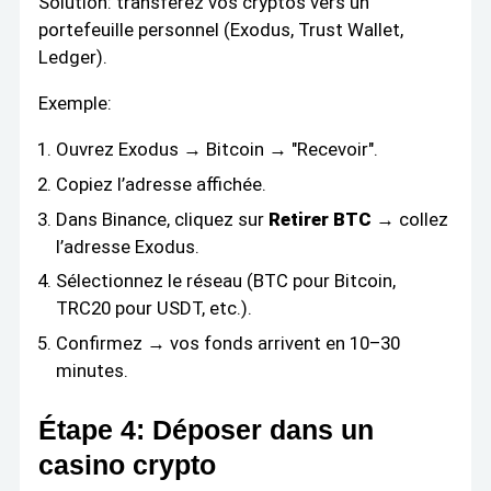
Solution: transférez vos cryptos vers un
portefeuille personnel (Exodus, Trust Wallet,
Ledger).
Exemple:
Ouvrez Exodus → Bitcoin → "Recevoir".
Copiez l’adresse affichée.
Dans Binance, cliquez sur
Retirer BTC
→ collez
l’adresse Exodus.
Sélectionnez le réseau (BTC pour Bitcoin,
TRC20 pour USDT, etc.).
Confirmez → vos fonds arrivent en 10–30
minutes.
Étape 4: Déposer dans un
casino crypto