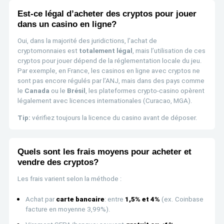
Est-ce légal d’acheter des cryptos pour jouer
dans un casino en ligne?
Oui, dans la majorité des juridictions, l’achat de
cryptomonnaies est
totalement légal
, mais l’utilisation de ces
cryptos pour jouer dépend de la réglementation locale du jeu.
Par exemple, en France, les casinos en ligne avec cryptos ne
sont pas encore régulés par l’ANJ, mais dans des pays comme
le
Canada
ou le
Brésil
, les plateformes crypto-casino opèrent
légalement avec licences internationales (Curacao, MGA).
Tip:
vérifiez toujours la licence du casino avant de déposer.
Quels sont les frais moyens pour acheter et
vendre des cryptos?
Les frais varient selon la méthode :
Achat par
carte bancaire
: entre
1,5% et 4%
(ex. Coinbase
facture en moyenne 3,99%).