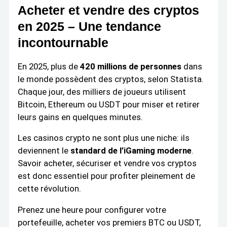
Acheter et vendre des cryptos
en 2025 – Une tendance
incontournable
En 2025, plus de
420 millions de personnes
dans
le monde possèdent des cryptos, selon Statista.
Chaque jour, des milliers de joueurs utilisent
Bitcoin, Ethereum ou USDT pour miser et retirer
leurs gains en quelques minutes.
Les casinos crypto ne sont plus une niche: ils
deviennent le
standard de l’iGaming moderne
.
Savoir acheter, sécuriser et vendre vos cryptos
est donc essentiel pour profiter pleinement de
cette révolution.
Prenez une heure pour configurer votre
portefeuille, acheter vos premiers BTC ou USDT,