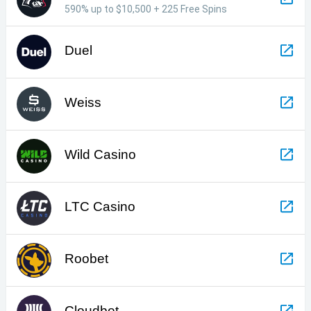
590% up to $10,500 + 225 Free Spins
Duel
Weiss
Wild Casino
LTC Casino
Roobet
Cloudbet