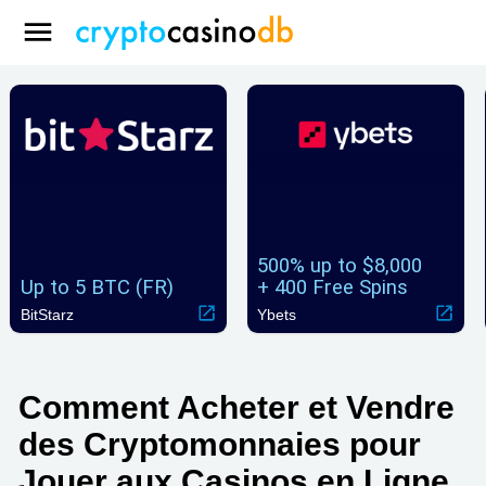
500% up to $8,000
Up to 5 BTC (FR)
+ 400 Free Spins
BitStarz
Ybets
Comment Acheter et Vendre
des Cryptomonnaies pour
Jouer aux Casinos en Ligne