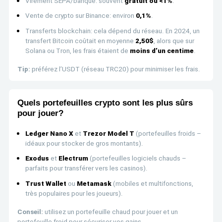
Virement SEPA/banque: souvent
gratuit ou <1%
.
Vente de crypto sur Binance: environ
0,1%
.
Transferts blockchain: cela dépend du réseau. En 2024, un
transfert Bitcoin coûtait en moyenne
2,50$
, alors que sur
Solana ou Tron, les frais étaient de
moins d’un centime
.
Tip:
préférez l’USDT (réseau TRC20) pour minimiser les frais.
Quels portefeuilles crypto sont les plus sûrs
pour jouer?
Ledger Nano X
et
Trezor Model T
(portefeuilles froids –
idéaux pour stocker de gros montants).
Exodus
et
Electrum
(portefeuilles logiciels chauds –
parfaits pour transférer vers les casinos).
Trust Wallet
ou
Metamask
(mobiles et multifonctions,
très populaires pour les joueurs).
Conseil:
utilisez un portefeuille chaud pour jouer et un
portefeuille froid pour sécuriser vos gains.