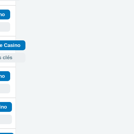
ino
le Casino
s clés
ino
ino