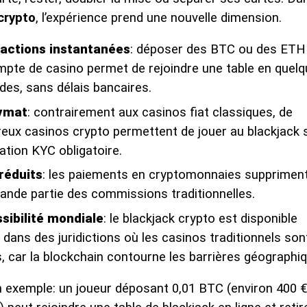
crypto
, l’expérience prend une nouvelle dimension.
actions instantanées
: déposer des BTC ou des ETH
pte de casino permet de rejoindre une table en quel
es, sans délais bancaires.
ymat
: contrairement aux casinos fiat classiques, de
eux casinos crypto permettent de jouer au blackjack 
cation KYC obligatoire.
 réduits
: les paiements en cryptomonnaies supprimen
ande partie des commissions traditionnelles.
sibilité mondiale
: le blackjack crypto est disponible
ans des juridictions où les casinos traditionnels son
s, car la blockchain contourne les barrières géographi
 exemple: un joueur déposant 0,01 BTC (environ 400 