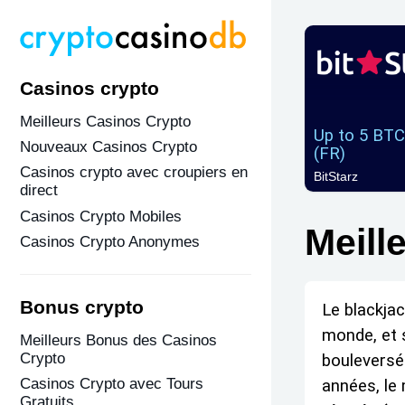
Casinos crypto
Meilleurs Casinos Crypto
Up to 5 BTC
Nouveaux Casinos Crypto
(FR)
Casinos crypto avec croupiers en
BitStarz
direct
Casinos Crypto Mobiles
Meill
Casinos Crypto Anonymes
Bonus crypto
Le blackjac
monde, et 
Meilleurs Bonus des Casinos
Crypto
bouleversé 
Casinos Crypto avec Tours
années, le
Gratuits