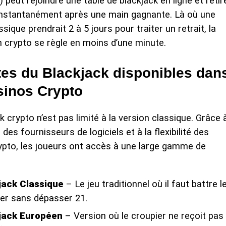
 peut rejoindre une table de blackjack en ligne et retir
instantanément après une main gagnante. Là où une
sique prendrait 2 à 5 jours pour traiter un retrait, la
n crypto se règle en moins d’une minute.
tes du Blackjack disponibles dan
sinos Crypto
k crypto n’est pas limité à la version classique. Grâce 
 des fournisseurs de logiciels et à la flexibilité des
ypto, les joueurs ont accès à une large gamme de
jack Classique
– Le jeu traditionnel où il faut battre l
er sans dépasser 21.
jack Européen
– Version où le croupier ne reçoit pas