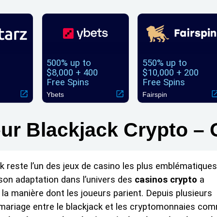
500% up to
550% up to
$8,000 + 400
$10,000 + 200
Free Spins
Free Spins
Ybets
Fairspin
eur Blackjack Crypto –
k reste l’un des jeux de casino les plus emblématique
son adaptation dans l’univers des
casinos crypto
a
la manière dont les joueurs parient. Depuis plusieurs
 mariage entre le blackjack et les cryptomonnaies co