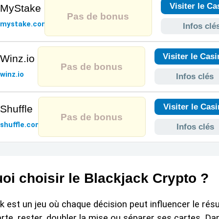
Visiter le Ca
MyStake
Pas de bonus
mystake.com
Infos clé
Visiter le Cas
Winz.io
Pas de bonus
winz.io
Infos clés
Visiter le Cas
Shuffle
Pas de bonus
shuffle.com
Infos clés
oi choisir le Blackjack Crypto ?
k est un jeu où chaque décision peut influencer le résu
arte, rester, doubler la mise ou séparer ses cartes. Da