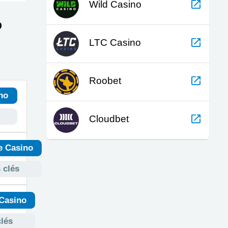
Wild Casino
o
LTC Casino
Roobet
ino
Cloudbet
le Casino
 clés
 Casino
clés