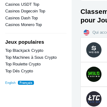
Casinos USDT Top
Classem
Casinos Dogecoin Top
Casinos Dash Top
pour Jo
Casinos Monero Top
Qui acc
Jeux populaires
Top Blackjack Crypto
Top Machines à Sous Crypto
Top Roulette Crypto
Top Dés Crypto
English
Français