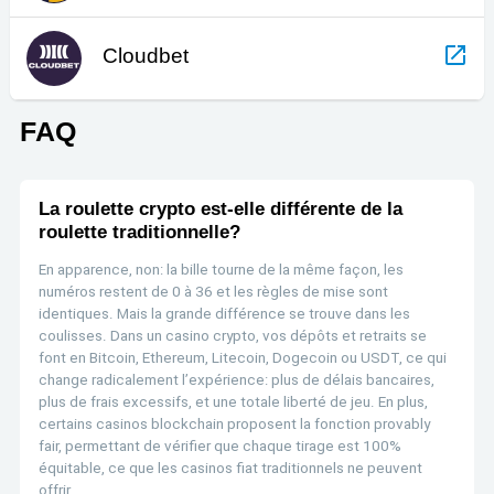
Cloudbet
FAQ
La roulette crypto est-elle différente de la
roulette traditionnelle?
En apparence, non: la bille tourne de la même façon, les
numéros restent de 0 à 36 et les règles de mise sont
identiques. Mais la grande différence se trouve dans les
coulisses. Dans un casino crypto, vos dépôts et retraits se
font en Bitcoin, Ethereum, Litecoin, Dogecoin ou USDT, ce qui
change radicalement l’expérience: plus de délais bancaires,
plus de frais excessifs, et une totale liberté de jeu. En plus,
certains casinos blockchain proposent la fonction provably
fair, permettant de vérifier que chaque tirage est 100%
équitable, ce que les casinos fiat traditionnels ne peuvent
offrir.