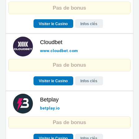
Pas de bonus
Visiter le Casino
Infos clés
Cloudbet
www.cloudbet.com
Pas de bonus
Visiter le Casino
Infos clés
Betplay
betplay.io
Pas de bonus
Visiter le Casino
Infos clés