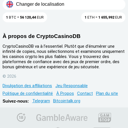
Changer de localisation
1
BTC =
56 120,44
EUR
1
ETH =
1 655,992
EUR
À propos de CryptoCasinoDB
CryptoCasinoDB va à l’essentiel. Plutôt que d’énumérer une
infinité de copies, nous sélectionnons et examinons uniquement
les casinos crypto les plus fiables. Vous y trouverez des
plateformes de confiance avec des jeux de premier ordre, des
bonus généreux et une expérience de jeu sécurisée.
© 2026
Divulgation des affiliations
Jeu Responsable
Politique de confidentialité
À Propos
Contact
Plan du site
Telegram
Bitcointalk.org
Suivez-nous: