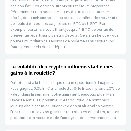
Les bonus crypto sont souvent plus généreux que ceux des
casinos fiat. Les casinos Bitcoin ou Ethereum proposent
fréquemment des bonus de
100% à 200%
sur le premier
dépôt, des
cashbacks
sur les pertes ou même des
tournois
de roulette
avec des cagnottes en BTC ou USDT. Par
exemple, certains sites offrent jusqu’à
1 BTC de bonus de
bienvenue
réparti sur plusieurs dépôts. Cela signifie que vous
pouvez multiplier vos sessions de roulette sans risquer vos
fonds personnels dès le départ.
La volatilité des cryptos influence-t-elle mes
gains à la roulette?
Oui, et c’est à la fois un risque et une opportunité. Imaginez:
vous gagnez 0,05 BTC à la roulette. Si le Bitcoin prend 20% de
valeur dans la semaine, votre gain vaut beaucoup plus. Mais
l’inverse est aussi possible. C’est pourquoi de nombreux
joueurs choisissent de jouer avec des
stablecoins
comme
l’USDT ou l’USDC: vos gains restent stables en dollars, tout en
profitant de la rapidité et de l’anonymat des cryptomonnaies.