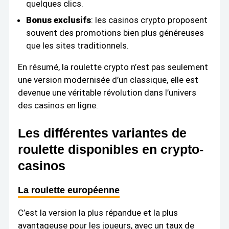
quelques clics.
Bonus exclusifs
: les casinos crypto proposent
souvent des promotions bien plus généreuses
que les sites traditionnels.
En résumé, la roulette crypto n’est pas seulement
une version modernisée d’un classique, elle est
devenue une véritable révolution dans l’univers
des casinos en ligne.
Les différentes variantes de
roulette disponibles en crypto-
casinos
La roulette européenne
C’est la version la plus répandue et la plus
avantageuse pour les joueurs, avec un taux de