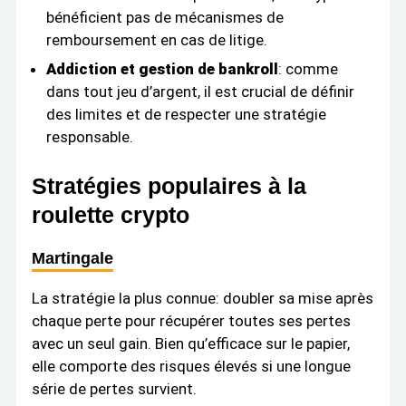
bénéficient pas de mécanismes de
remboursement en cas de litige.
Addiction et gestion de bankroll
: comme
dans tout jeu d’argent, il est crucial de définir
des limites et de respecter une stratégie
responsable.
Stratégies populaires à la
roulette crypto
Martingale
La stratégie la plus connue: doubler sa mise après
chaque perte pour récupérer toutes ses pertes
avec un seul gain. Bien qu’efficace sur le papier,
elle comporte des risques élevés si une longue
série de pertes survient.