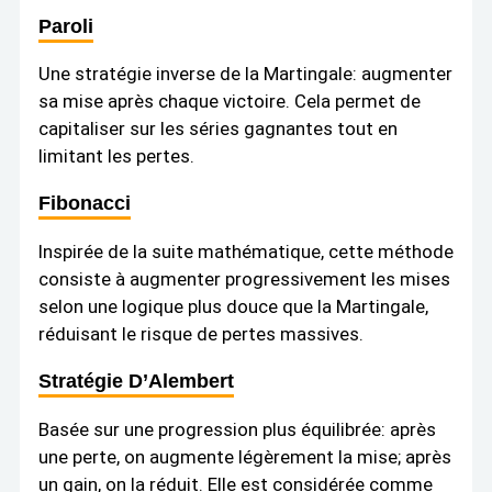
Paroli
Une stratégie inverse de la Martingale: augmenter
sa mise après chaque victoire. Cela permet de
capitaliser sur les séries gagnantes tout en
limitant les pertes.
Fibonacci
Inspirée de la suite mathématique, cette méthode
consiste à augmenter progressivement les mises
selon une logique plus douce que la Martingale,
réduisant le risque de pertes massives.
Stratégie D’Alembert
Basée sur une progression plus équilibrée: après
une perte, on augmente légèrement la mise; après
un gain, on la réduit. Elle est considérée comme